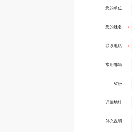
您的单位：
您的姓名：
联系电话：
常用邮箱：
省份：
详细地址：
补充说明：