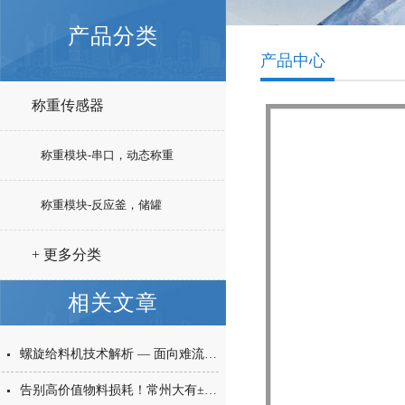
产品分类
产品中心
称重传感器
称重模块-串口，动态称重
称重模块-反应釜，储罐
+ 更多分类
相关文章
螺旋给料机技术解析 — 面向难流动性粉体的微量高精度称重给料解决方案
告别高价值物料损耗！常州大有±0.001g西林瓶分装，让每一毫克都物尽其用