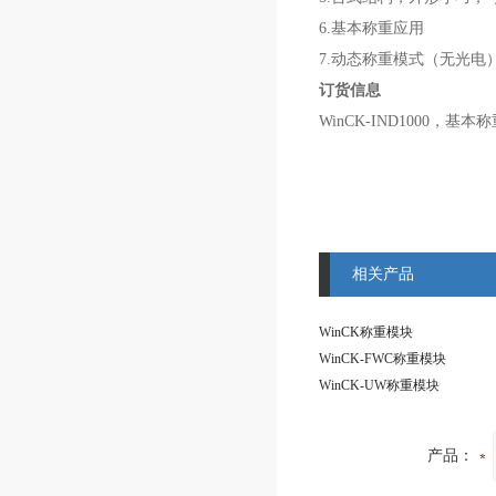
6.基本称重应用
7.动态称重模式（无光电
订货信息
WinCK-IND1000，基本
相关产品
WinCK称重模块
WinCK-FWC称重模块
WinCK-UW称重模块
产品：