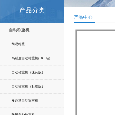
产品分类
产品中心
自动称重机
简易称重
高精度自动称重机(±0.01g)
自动称重机（医药版）
自动称重机（标准版）
多通道自动称重机
防爆自动称重机