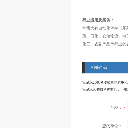
行业运用及案例：
常州大有自动化WinCK
药、日化、仓储物流、电
化工、农副产品等行业的
相关产品
WinCK200C紧凑式自动称重机，
WinCK6040自动称重机，小箱3
产品：
您的单位：