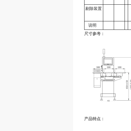
剔除装置
说明
尺寸参考：
产品特点：