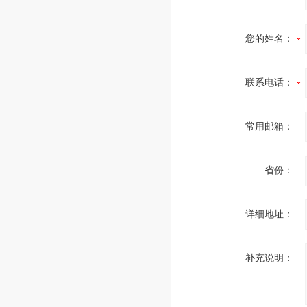
您的姓名：
联系电话：
常用邮箱：
省份：
详细地址：
补充说明：