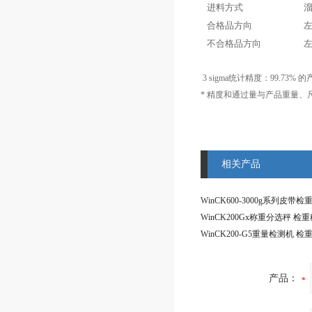
进料方式
合格品方向
不合格品方向
3 sigma统计精度：99.73%
* 精度和通过量与产品重量
相关产品
WinCK600-3000g系列皮带检
产品：