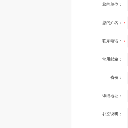
您的单位：
您的姓名：
联系电话：
常用邮箱：
省份：
详细地址：
补充说明：