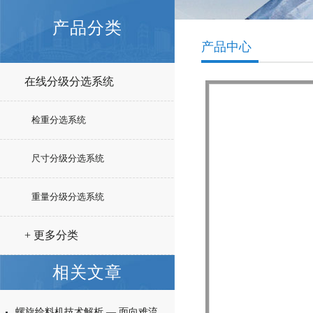
产品分类
产品中心
在线分级分选系统
检重分选系统
尺寸分级分选系统
重量分级分选系统
+ 更多分类
相关文章
螺旋给料机技术解析 — 面向难流动性粉体的微量高精度称重给料解决方案