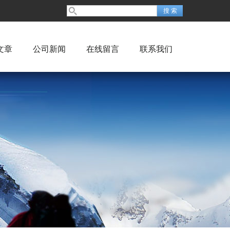
文章
公司新闻
在线留言
联系我们