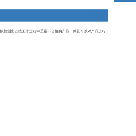
以检测出连续工作过程中重量不合格的产品，并且可以对产品进行