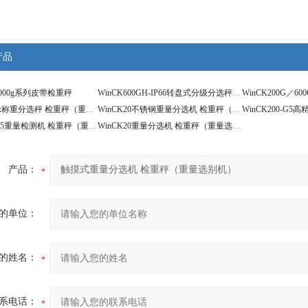
产品
-3000g系列皮带检重秤
WinCK600GH-IP66转盘式分级分选秤 检重秤（重量选别机）
WinCK200Gx称重分选秤 检重秤（重量选别机）
WinCK20不锈钢重量分选机 检重秤（重量选别机）
WinCK200-G5重量检测机 检重秤（重量选别机）
WinCK20重量分选机 检重秤（重量选别机）
产品：
的单位：
的姓名：
系电话：