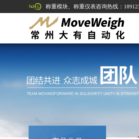
称重模块、称重仪表咨询热线：1891232