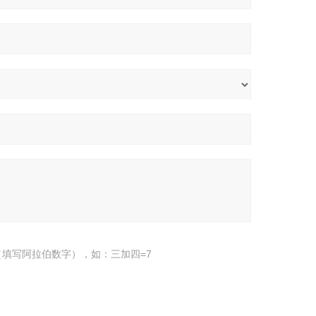
填写阿拉伯数字），如：三加四=7