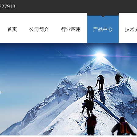
7913
首页
公司简介
行业应用
产品中心
技术