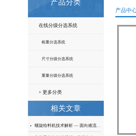
产品分类
产品中
在线分级分选系统
检重分选系统
尺寸分级分选系统
重量分级分选系统
+ 更多分类
相关文章
螺旋给料机技术解析 — 面向难流动性粉体的微量高精度称重给料解决方案