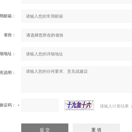
用邮箱：
省份：
细地址：
充说明：
验证码：
请输入计算结果（