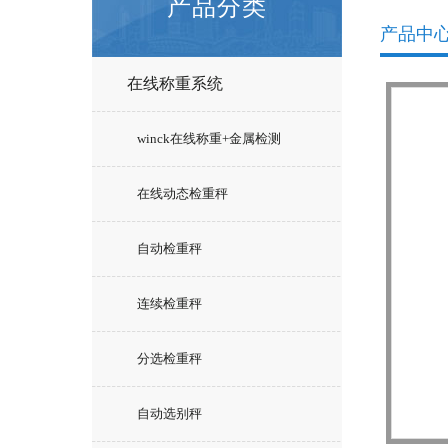
产品分类
产品中
在线称重系统
winck在线称重+金属检测
在线动态检重秤
自动检重秤
连续检重秤
分选检重秤
自动选别秤