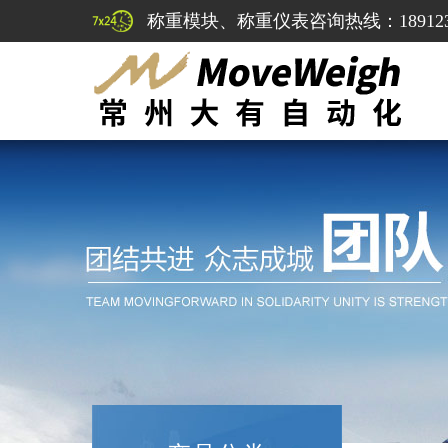
称重模块、称重仪表咨询热线：1891232