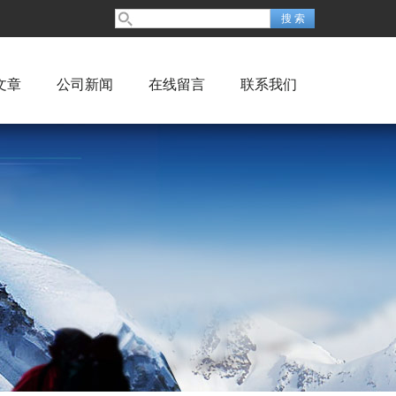
文章
公司新闻
在线留言
联系我们