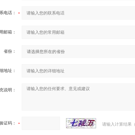
系电话：
用邮箱：
省份：
细地址：
充说明：
验证码：
请输入计算结果（