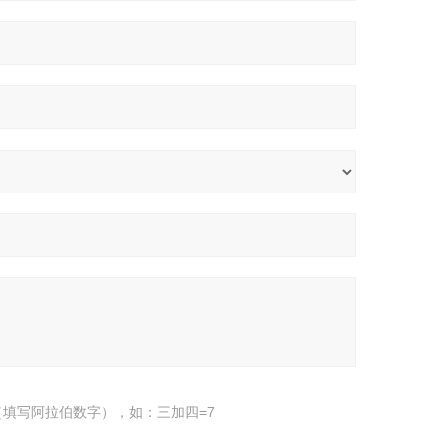
填写阿拉伯数字），如：三加四=7