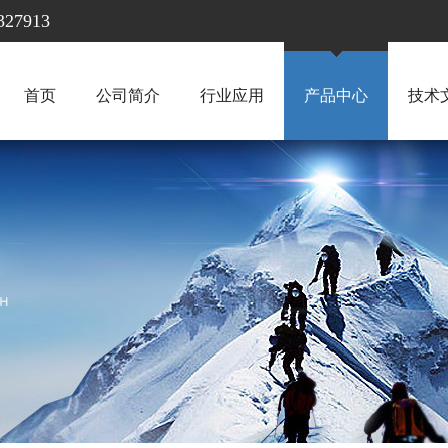
7913
首页
公司简介
行业应用
产品中心
技术