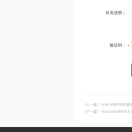
补充说明：
验证码：
(上一篇)
：
WinCK9002W
(下一篇)
：
WinCK9918M