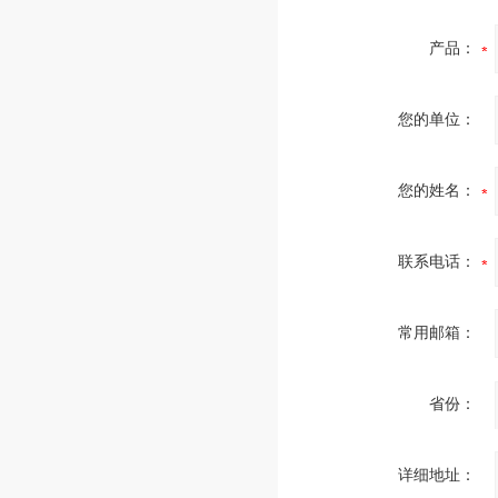
产品：
您的单位：
您的姓名：
联系电话：
常用邮箱：
省份：
详细地址：