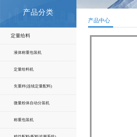
产品分类
产品中心
定量给料
液体称重包装机
定量给料机
失重秤(连续定量配料)
微量粉体自动分装机
称重包装机
精益配料(配料追溯系统)