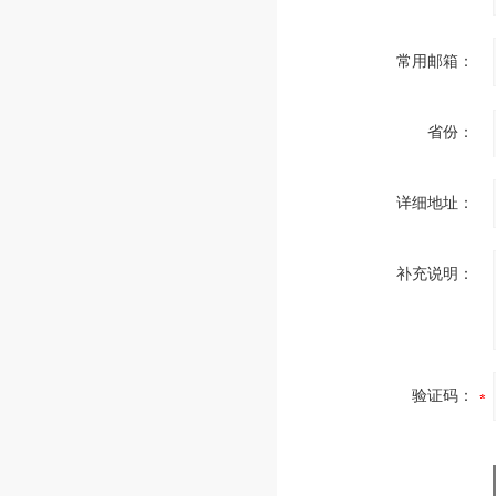
常用邮箱：
省份：
详细地址：
补充说明：
验证码：