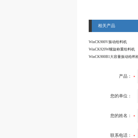
相关产品
WinCK900V振动给料机
WinCK920W螺旋称重给料机
WinCK900B1大容量振动给料
产品：
您的单位：
您的姓名：
联系电话：