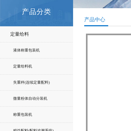
产品分类
产品中心
定量给料
液体称重包装机
定量给料机
失重秤(连续定量配料)
微量粉体自动分装机
称重包装机
精益配料(配料追溯系统)