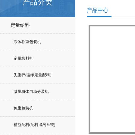
产品分类
产品中心
定量给料
液体称重包装机
定量给料机
失重秤(连续定量配料)
微量粉体自动分装机
称重包装机
精益配料(配料追溯系统)