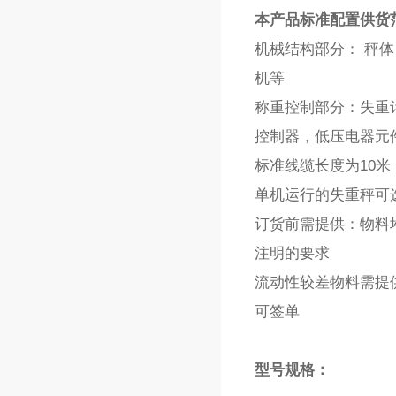
本产品标准配置供货
机械结构部分： 秤
机等
称重控制部分：失重
控制器，低压电器元
标准线缆长度为10
单机运行的失重秤可选
订货前需提供：物料
注明的要求
流动性较差物料需提
可签单
型号规格：