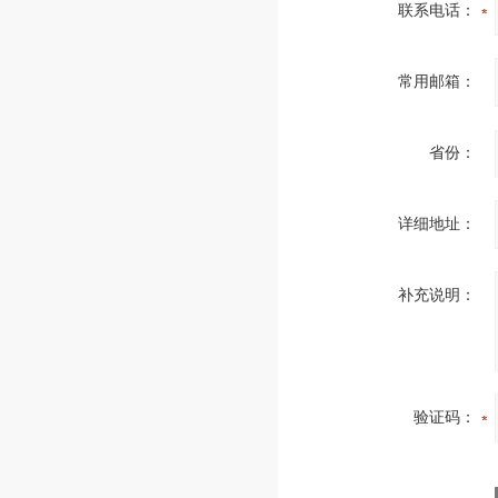
联系电话：
常用邮箱：
省份：
详细地址：
补充说明：
验证码：