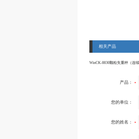
相关产品
WinCK-8830颗粒失重秤（连
产品：
您的单位：
您的姓名：