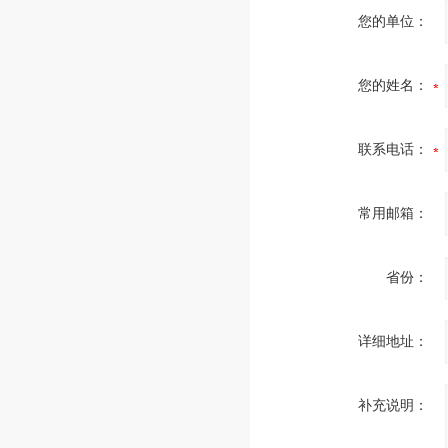
您的单位：
您的姓名：
联系电话：
常用邮箱：
省份：
详细地址：
补充说明：