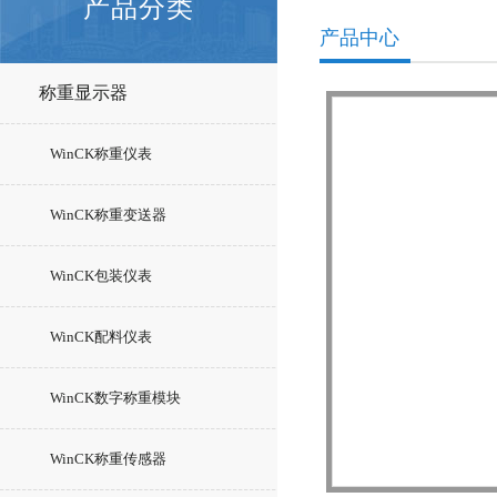
产品分类
产品中心
称重显示器
WinCK称重仪表
WinCK称重变送器
WinCK包装仪表
WinCK配料仪表
WinCK数字称重模块
WinCK称重传感器