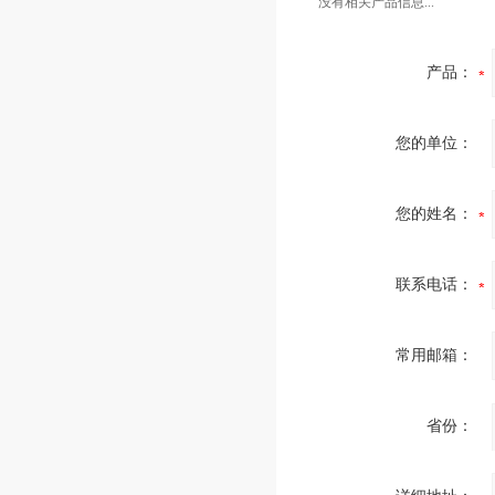
没有相关产品信息...
产品：
您的单位：
您的姓名：
联系电话：
常用邮箱：
省份：