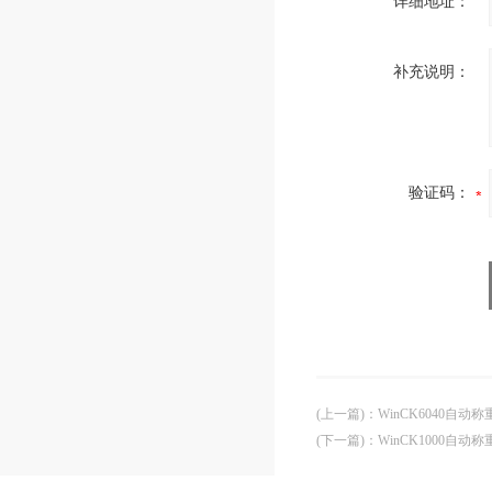
详细地址：
补充说明：
验证码：
(上一篇)
：
WinCK6040自动称
(下一篇)
：
WinCK1000自动称