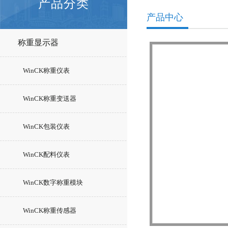
产品分类
产品中心
称重显示器
WinCK称重仪表
WinCK称重变送器
WinCK包装仪表
WinCK配料仪表
WinCK数字称重模块
WinCK称重传感器